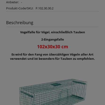
Anbieter:
-
Produkt-Code/SKU:
P.102.30.30.2
Beschreibung
Vogelfalle für Vögel, einschließlich Tauben
2-Eingangsfalle
102x30x30 cm
Es wird für den Fang von überzähligen Vögeln aller Art
verwendet und ist besonders für Tauben zu empfehlen.