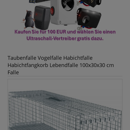
Taubenfalle Vogelfalle Habichtfalle
Habichtfangkorb Lebendfalle 100x30x30 cm
Falle