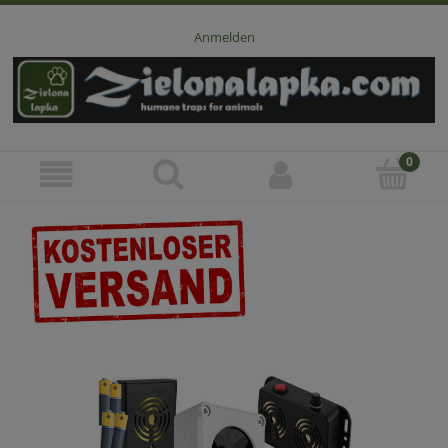
Anmelden