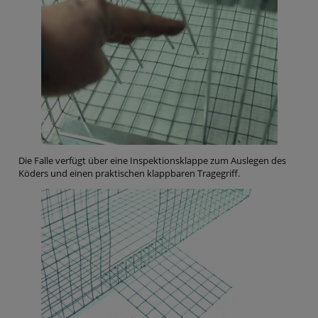
Die Falle verfügt über eine Inspektionsklappe zum Auslegen des
Köders und einen praktischen klappbaren Tragegriff.