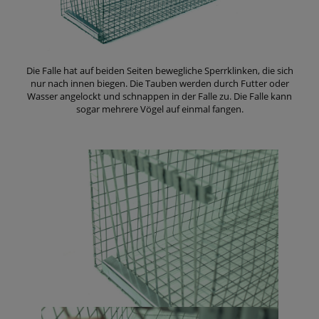
Die Falle hat auf beiden Seiten bewegliche Sperrklinken, die sich
nur nach innen biegen. Die Tauben werden durch Futter oder
Wasser angelockt und schnappen in der Falle zu. Die Falle kann
sogar mehrere Vögel auf einmal fangen.