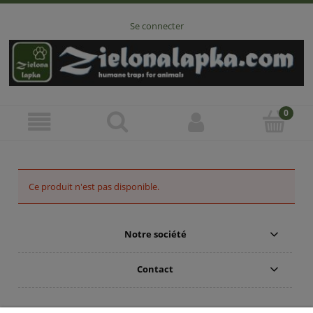
Se connecter
Ce produit n'est pas disponible.
Notre société
Contact