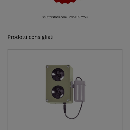
Prodotti consigliati