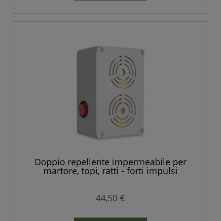
Doppio repellente impermeabile per
martore, topi, ratti - forti impulsi
44,50 €