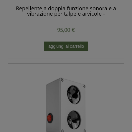
Repellente a doppia funzione sonora e a
vibrazione per talpe e arvicole -
Produzione europea.
95,00 €
aggiungi al carrello