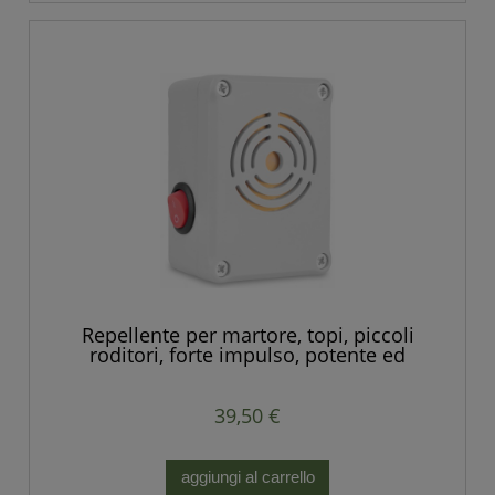
Repellente per martore, topi, piccoli
roditori, forte impulso, potente ed
economico.
39,50 €
aggiungi al carrello