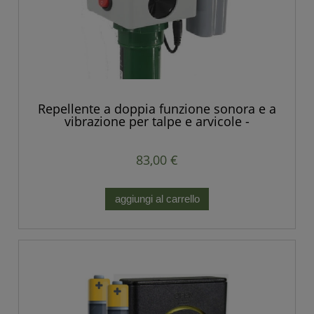
Repellente a doppia funzione sonora e a
vibrazione per talpe e arvicole -
Produzione europea.
83,00 €
aggiungi al carrello