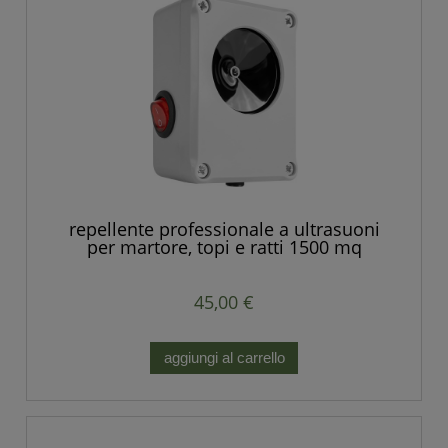
repellente professionale a ultrasuoni
per martore, topi e ratti 1500 mq
POTENTE
45,00 €
aggiungi al carrello