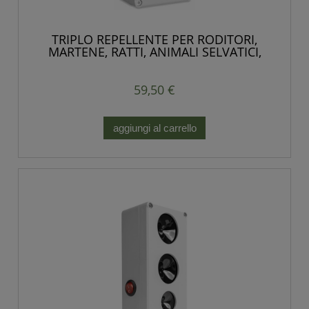
TRIPLO REPELLENTE PER RODITORI,
MARTENE, RATTI, ANIMALI SELVATICI,
POTENTE
59,50 €
aggiungi al carrello