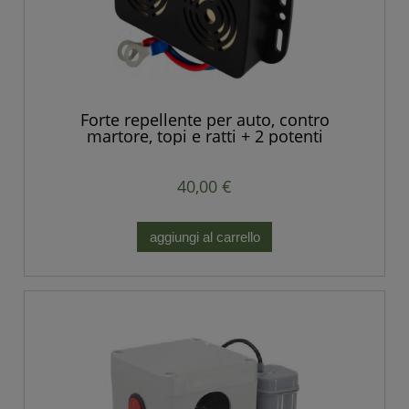
Forte repellente per auto, contro
martore, topi e ratti + 2 potenti
altoparlanti
40,00 €
aggiungi al carrello