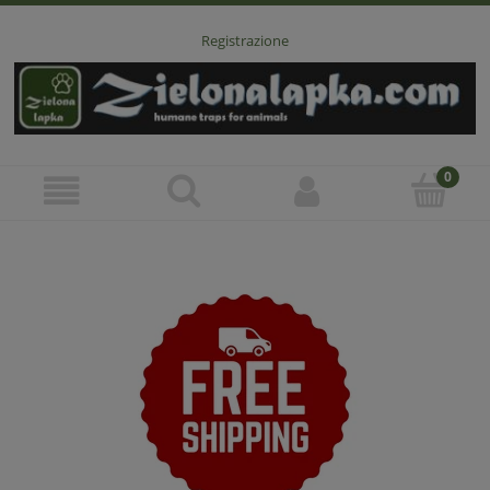
Registrazione