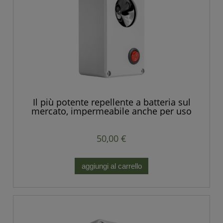
Il più potente repellente a batteria sul
mercato, impermeabile anche per uso
esterno.
50,00 €
aggiungi al carrello