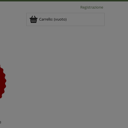
Registrazione
Carrello:
(vuoto)