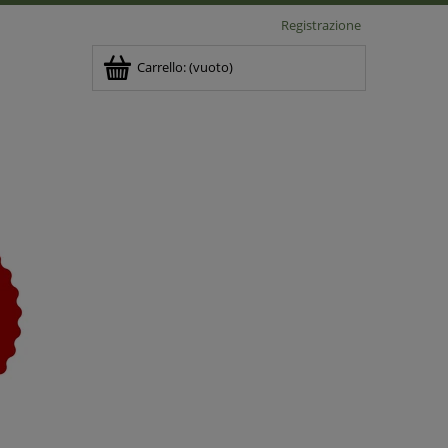
Registrazione
Carrello:
(vuoto)