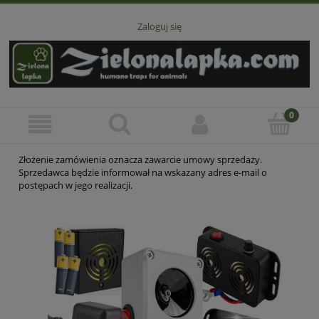
Zaloguj się
Złożenie zamówienia oznacza zawarcie umowy sprzedaży.
Sprzedawca będzie informował na wskazany adres e-mail o
postępach w jego realizacji.