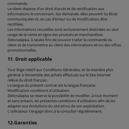
commande.
Le client dispose d’un droit d’accès et de rectification aux
informations le concernant. Sur demande, elles peuvent lui êtres
communiquées et, en cas d’erreur ou de modification, être
rectifiées.
Les informations recueillies sont exclusivement destinées au seul
usage de la vente en ligne des produits et marchandises
Zielonalapka, à seules fins de pouvoir traiter la commande du
client et de transmettre au client des informations et/ou des offres
promotionnelles.
11. Droit applicable
Tout litige relatif aux Conditions Générales, et de manière plus
général, à l’ensemble des achats effectués sur le Site internet
relève du droit français.
La langue du présent contrat est la langue française.
Modification conditions d'utilisation
Zielonalapka se réserve la possibilité de modifier, à tout moment
et sans préavis, les présentes conditions d'utilisation afin de les
adapter aux évolutions du site et/ou de son exploitation.
L'utilisateur s'engage donc à la consulter régulièrement.
12.Garanties