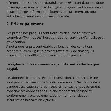
démontrer une utilisation frauduleuse ne résultant d’aucune faute
ni négligence de sa part. Le client garantit également la véracité et
l’exactitude des informations fournies par lui – même ou tout
autre tiers utilisant ses données sur ce Site.
2. Prix et paiement
Les prix de nos produits sont indiqués en euros toutes taxes
comprises (TVA incluses) hors participation aux frais d’emballage et
d’expédition.
A noter que les prix sont établis en fonction des conditions
économiques en vigueur (droit et taxes, taux de change). Ils
peuvent être modifiés à tous moment sans préavis.
Le règlement des commandes par internet s’effectue par
paypal.
Les données bancaires liées aux transactions commerciales ne
sont pas conservées sur le Site du commerçant. Seul le site de la
banque vers lequel sont redirigées les transactions de paiement
conserve ces données dans un environnement sécurisé et
conformément aux réglementations internationales de
sécurisation bancaire en vigueur.