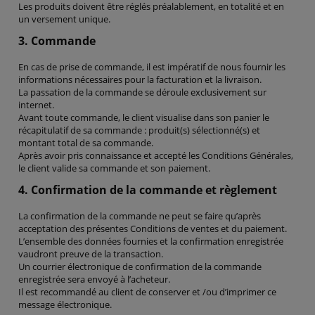
Les produits doivent être réglés préalablement, en totalité et en
un versement unique.
3. Commande
En cas de prise de commande, il est impératif de nous fournir les
informations nécessaires pour la facturation et la livraison.
La passation de la commande se déroule exclusivement sur
internet.
Avant toute commande, le client visualise dans son panier le
récapitulatif de sa commande : produit(s) sélectionné(s) et
montant total de sa commande.
Après avoir pris connaissance et accepté les Conditions Générales,
le client valide sa commande et son paiement.
4. Confirmation de la commande et règlement
La confirmation de la commande ne peut se faire qu’après
acceptation des présentes Conditions de ventes et du paiement.
L’ensemble des données fournies et la confirmation enregistrée
vaudront preuve de la transaction.
Un courrier électronique de confirmation de la commande
enregistrée sera envoyé à l’acheteur.
Il est recommandé au client de conserver et /ou d’imprimer ce
message électronique.