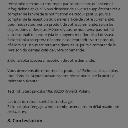
rétractation en nous retournant par courrier libre ou par email
info@zielonalapka.pl. Vous disposez de 15 jours supplémentaires à
compter de l’envoi de la notification de retour (soit 30 jours à
compter de la réception du dernier article de votre commande),
pour nous retourner un produit de votre commande, selon les
dispositions ci-dessous. Même si vous ne nous avez pas notifié
votre souhait de retour (via les moyens mentionnés ci-dessus),
Zielonalapka acceptera néanmoins de reprendre votre produit,
dès lors qu’il nous est retourné dans les 30 jours à compter de la
livraison du dernier colis de votre commande.
Zielonalapka accusera réception de votre demande.
Vous devez ensuite retourner les produits à Zielonalapka, au plus
tard dans les 14 jours suivants votre rétractation, par la poste à
l’adresse suivante :
Techrol , Starogardzka 10a, 83200 Rywałd, Poland
Les frais de retour sont à votre charge.
Zielonalapka s’engage à vous rembourser dans un délai maximum
de 14 jours.
8. Contestation