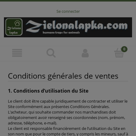
Se connecter
Conditions générales de ventes
1. Conditions d’utilisation du Site
Le client doit être capable juridiquement de contracter et utiliser le
Site conformément aux présentes Conditions Générales.
L’acheteur, qui souhaite commander nos marchandises doit
obligatoirement avoir renseigné ses coordonnées (nom, prénom,
adresse, téléphone, e-mail).
Le client est responsable financièrement de l’utilisation du Site en
son nom que pour le compte de tiers, y compris les mineurs, sauf à