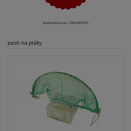
pasti na ptáky