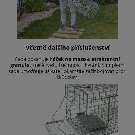
Včetně dalšího příslušenství
Sada obsahuje
háček na maso a atraktantní
granule
, které zvyšují účinnost chytání. Kompletní
sada umožňuje uživateli okamžitě začít bojovat proti
škůdcům.