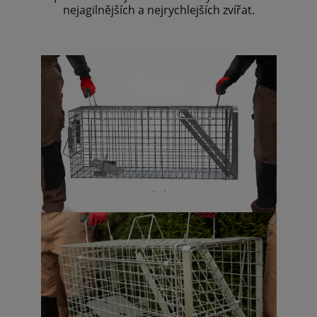
nejagilnějších a nejrychlejších zvířat.