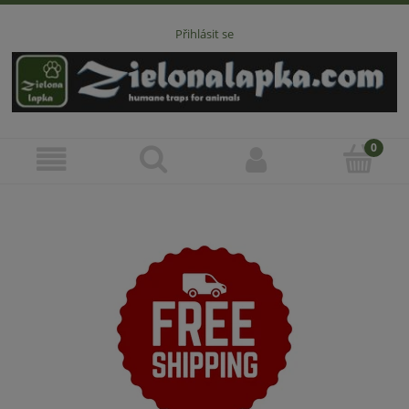
Přihlásit se