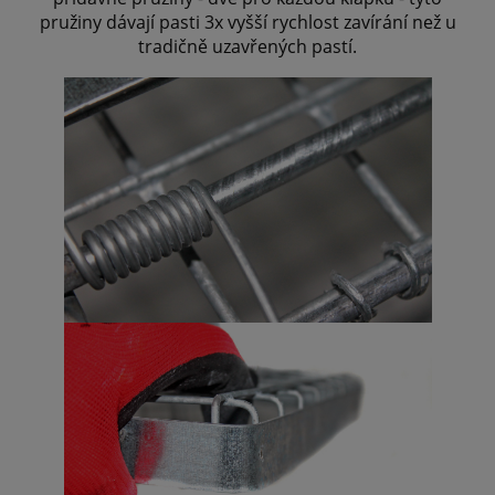
pružiny dávají pasti 3x vyšší rychlost zavírání než u
tradičně uzavřených pastí.