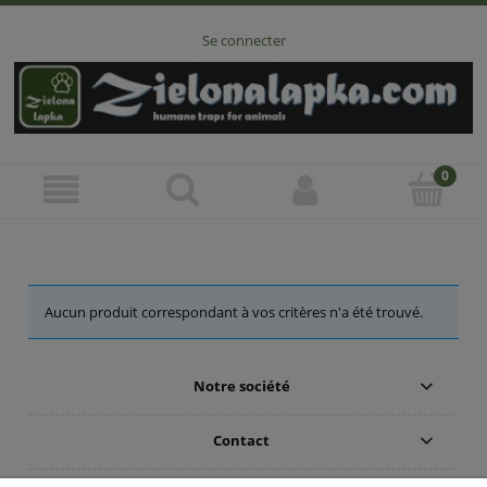
Se connecter
Aucun produit correspondant à vos critères n'a été trouvé.
Notre société
Contact