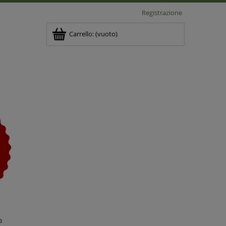
Registrazione
Carrello:
(vuoto)