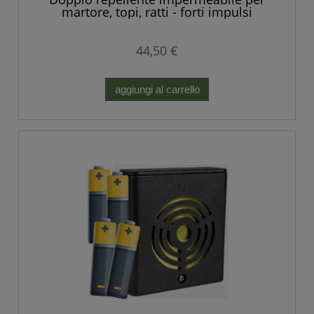
martore, topi, ratti - forti impulsi
44,50 €
aggiungi al carrello