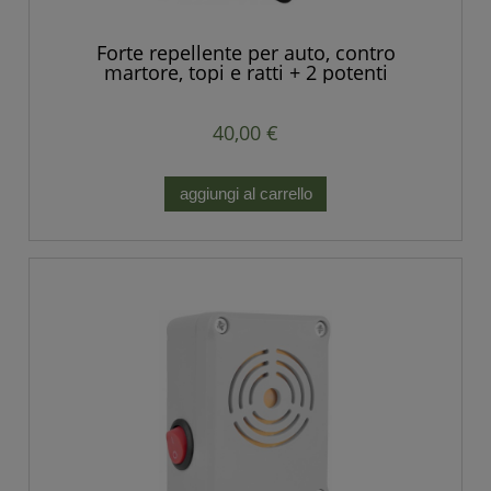
Forte repellente per auto, contro
martore, topi e ratti + 2 potenti
altoparlanti
40,00 €
aggiungi al carrello