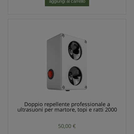
aggiungi al carrello
Doppio repellente professionale a
ultrasuoni per martore, topi e ratti 2000
mq POTENTE
50,00 €