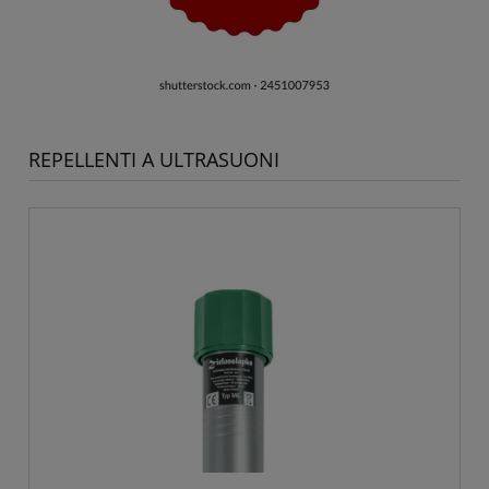
REPELLENTI A ULTRASUONI