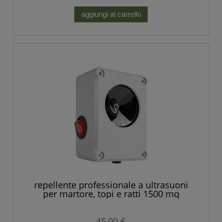
aggiungi al carrello
repellente professionale a ultrasuoni
per martore, topi e ratti 1500 mq
POTENTE
45,00 €