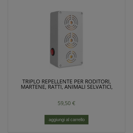
TRIPLO REPELLENTE PER RODITORI,
MARTENE, RATTI, ANIMALI SELVATICI,
POTENTE
59,50 €
aggiungi al carrello