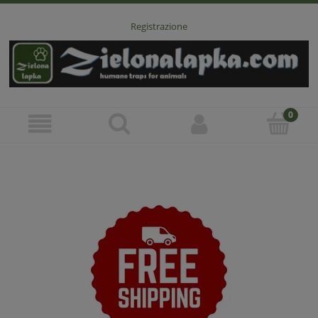
Registrazione