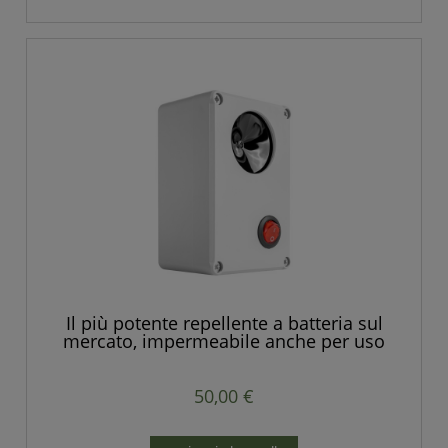
Il più potente repellente a batteria sul
mercato, impermeabile anche per uso
esterno.
50,00 €