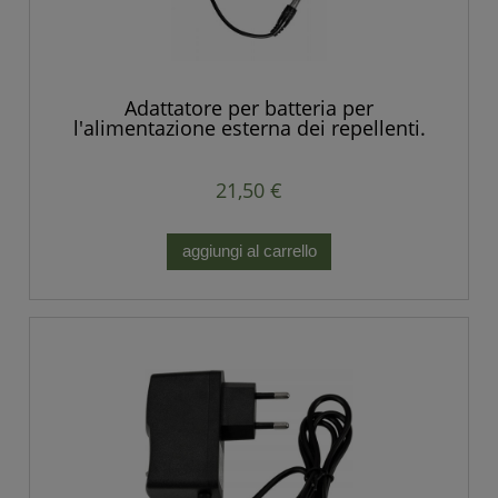
Adattatore per batteria per
l'alimentazione esterna dei repellenti.
21,50 €
aggiungi al carrello