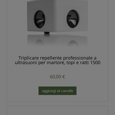
Triplicare repellente professionale a
ultrasuoni per martore, topi e ratti 1500
mq POTENTE
60,00 €
aggiungi al carrello