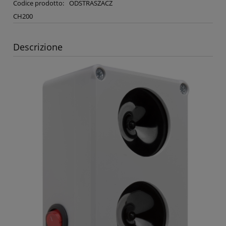
Codice prodotto:
ODSTRASZACZ
CH200
Descrizione