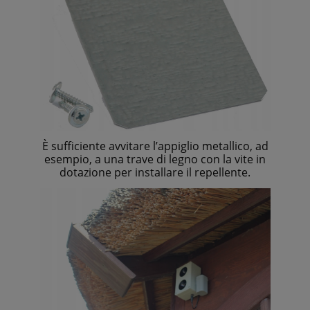
È sufficiente avvitare l’appiglio metallico, ad
esempio, a una trave di legno con la vite in
dotazione per installare il repellente.