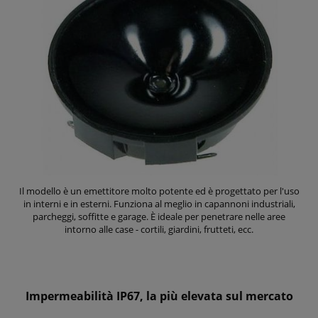
Il modello è un emettitore molto potente ed è progettato per l'uso
in interni e in esterni. Funziona al meglio in capannoni industriali,
parcheggi, soffitte e garage. È ideale per penetrare nelle aree
intorno alle case - cortili, giardini, frutteti, ecc.
Impermeabilità IP67, la più elevata sul mercato