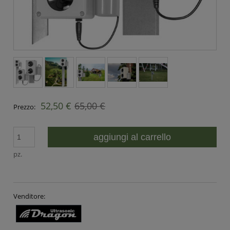
52,50 €
65,00 €
Prezzo:
aggiungi al carrello
pz.
Venditore: