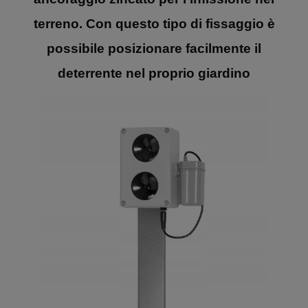
terreno. Con questo tipo di fissaggio è
possibile posizionare facilmente il
deterrente nel proprio giardino