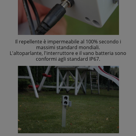
Il repellente è impermeabile al 100% secondo i
massimi standard mondiali.
L'altoparlante, l'interruttore e il vano batteria sono
conformi agli standard IP67.