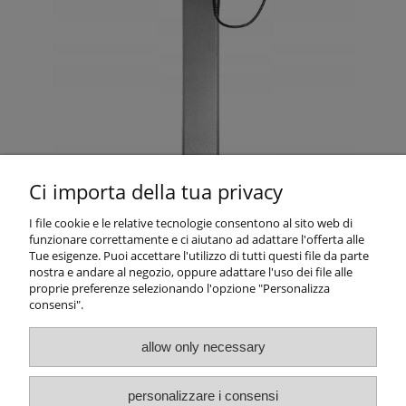
Ci importa della tua privacy
I file cookie e le relative tecnologie consentono al sito web di
funzionare correttamente e ci aiutano ad adattare l'offerta alle
Tue esigenze. Puoi accettare l'utilizzo di tutti questi file da parte
nostra e andare al negozio, oppure adattare l'uso dei file alle
proprie preferenze selezionando l'opzione "Personalizza
consensi".
allow only necessary
Info e Condizioni
personalizzare i consensi
Altre Informazioni