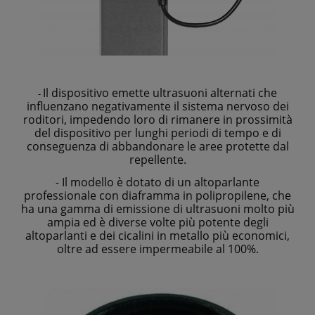
Il dispositivo emette ultrasuoni alternati che
-
influenzano negativamente il sistema nervoso dei
roditori, impedendo loro di rimanere in prossimità
del dispositivo per lunghi periodi di tempo e di
conseguenza di abbandonare le aree protette dal
repellente.
- Il modello è dotato di un altoparlante
professionale con diaframma in polipropilene, che
ha una gamma di emissione di ultrasuoni molto più
ampia ed è diverse volte più potente degli
altoparlanti e dei cicalini in metallo più economici,
oltre ad essere impermeabile al 100%.