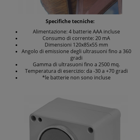
Specifiche tecniche:
Alimentazione: 4 batterie AAA incluse
Consumo di corrente: 20 mA
Dimensioni 120x85x55 mm
Angolo di emissione degli ultrasuoni fino a 360
gradi
Gamma di ultrasuoni fino a 2500 mq.
Temperatura di esercizio: da -30 a +70 gradi
*
le batterie non sono incluse