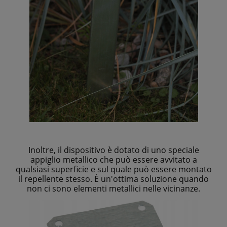
Inoltre, il dispositivo è dotato di uno speciale
appiglio metallico che può essere avvitato a
qualsiasi superficie e sul quale può essere montato
il repellente stesso. È un'ottima soluzione quando
non ci sono elementi metallici nelle vicinanze.