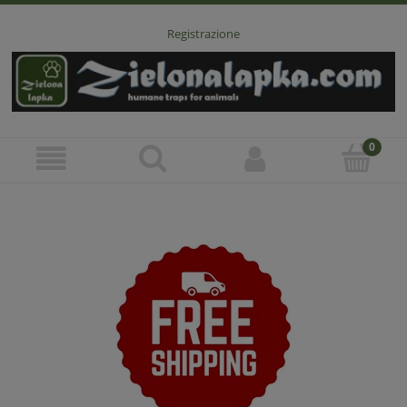
Registrazione