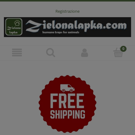
Registrazione