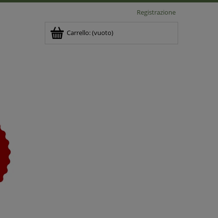
Registrazione
Carrello:
(vuoto)