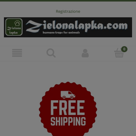
Registrazione