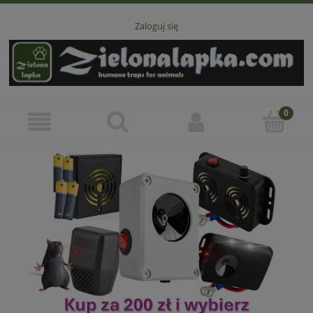
Zaloguj się