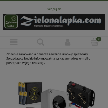
Zaloguj się
Złożenie zamówienia oznacza zawarcie umowy sprzedaży.
Sprzedawca będzie informował na wskazany adres e-mail o
postępach w jego realizacji.