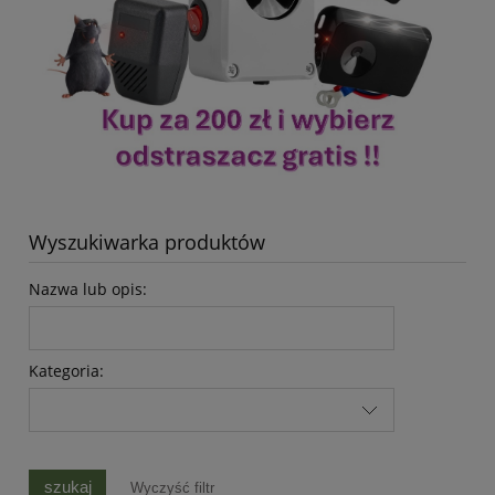
Wyszukiwarka produktów
Nazwa lub opis:
Kategoria:
szukaj
Wyczyść filtr