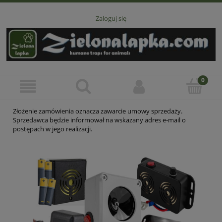
Zaloguj się
Złożenie zamówienia oznacza zawarcie umowy sprzedaży.
Sprzedawca będzie informował na wskazany adres e-mail o
postępach w jego realizacji.