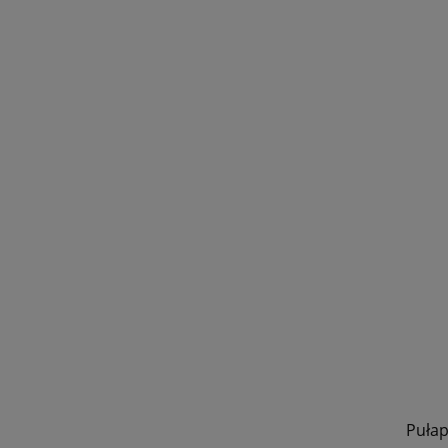
Pułap