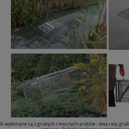
ki wykonane są z grubych i mocnych prętów - dwa razy grubs