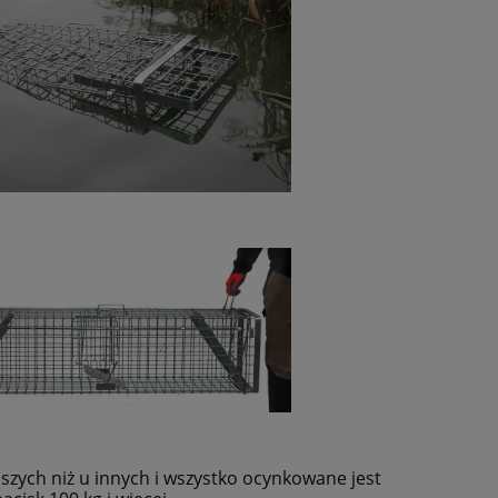
zych niż u innych i wszystko ocynkowane jest