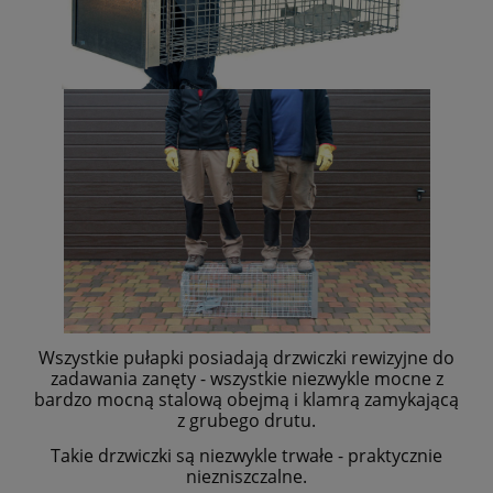
Wszystkie pułapki posiadają drzwiczki rewizyjne do
zadawania zanęty - wszystkie niezwykle mocne z
bardzo mocną stalową obejmą i klamrą zamykającą
z grubego drutu.
Takie drzwiczki są niezwykle trwałe - praktycznie
niezniszczalne.