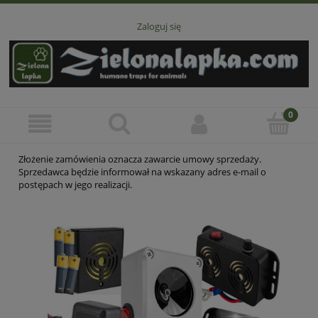
Zaloguj się
Złożenie zamówienia oznacza zawarcie umowy sprzedaży.
Sprzedawca będzie informował na wskazany adres e-mail o
postępach w jego realizacji.