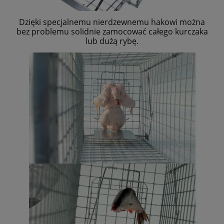
Dzięki specjalnemu nierdzewnemu hakowi można
bez problemu solidnie zamocować całego kurczaka
lub dużą rybę.