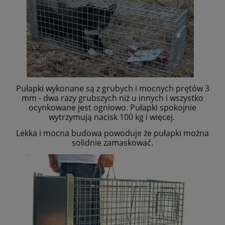
Pułapki wykonane są z grubych i mocnych prętów 3
mm - dwa razy grubszych niż u innych i wszystko
ocynkowane jest ogniowo. Pułapki spokojnie
wytrzymują nacisk 100 kg i więcej.
Lekka i mocna budowa powoduje że pułapki można
solidnie zamaskować.