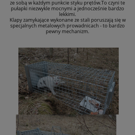
ze sobą w każdym punkcie styku prętów.To czyni te
pułapki niezwykle mocnymi a jednocześnie bardzo
lekkimi.
Klapy zamykające wykonane ze stali poruszają się w
specjalnych metalowych prowadnicach - to bardzo
pewny mechanizm.