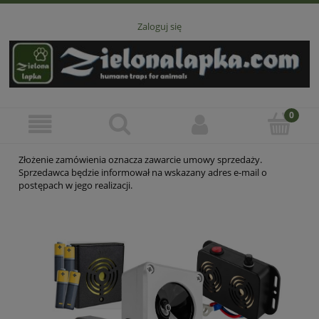
Zaloguj się
Złożenie zamówienia oznacza zawarcie umowy sprzedaży.
Sprzedawca będzie informował na wskazany adres e-mail o
postępach w jego realizacji.