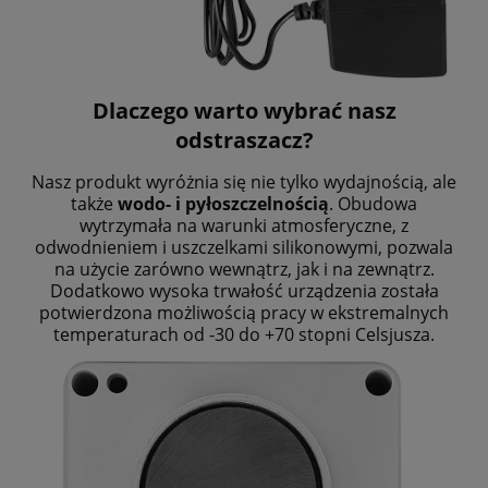
Dlaczego warto wybrać nasz
odstraszacz?
Nasz produkt wyróżnia się nie tylko wydajnością, ale
także
wodo- i pyłoszczelnością
. Obudowa
wytrzymała na warunki atmosferyczne, z
odwodnieniem i uszczelkami silikonowymi, pozwala
na użycie zarówno wewnątrz, jak i na zewnątrz.
Dodatkowo wysoka trwałość urządzenia została
potwierdzona możliwością pracy w ekstremalnych
temperaturach od -30 do +70 stopni Celsjusza.