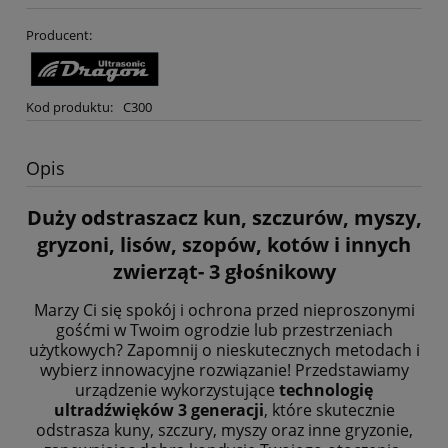
Producent:
Kod produktu:
C300
Opis
Duży odstraszacz kun, szczurów, myszy,
gryzoni, lisów, szopów, kotów i innych
zwierząt- 3 głośnikowy
Marzy Ci się spokój i ochrona przed nieproszonymi
gośćmi w Twoim ogrodzie lub przestrzeniach
użytkowych? Zapomnij o nieskutecznych metodach i
wybierz innowacyjne rozwiązanie! Przedstawiamy
urządzenie wykorzystujące
technologię
ultradźwięków 3 generacji
, które skutecznie
odstrasza kuny, szczury, myszy oraz inne gryzonie,