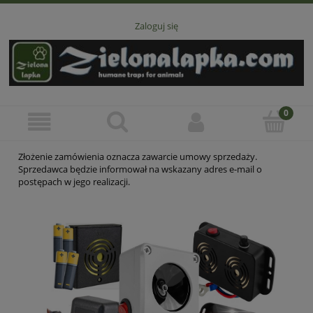
Zaloguj się
Złożenie zamówienia oznacza zawarcie umowy sprzedaży.
Sprzedawca będzie informował na wskazany adres e-mail o
postępach w jego realizacji.