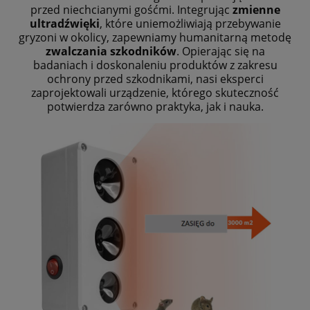
przed niechcianymi gośćmi. Integrując
zmienne
ultradźwięki
, które uniemożliwiają przebywanie
gryzoni w okolicy, zapewniamy humanitarną metodę
zwalczania szkodników
. Opierając się na
badaniach i doskonaleniu produktów z zakresu
ochrony przed szkodnikami, nasi eksperci
zaprojektowali urządzenie, którego skuteczność
potwierdza zarówno praktyka, jak i nauka.