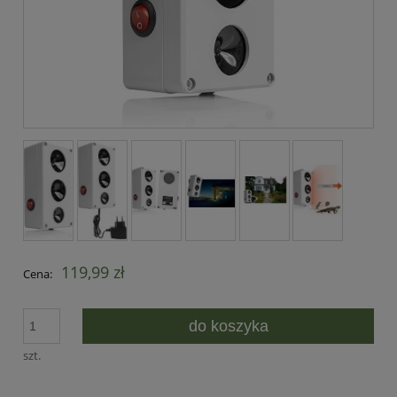
119,99 zł
Cena:
do koszyka
szt.