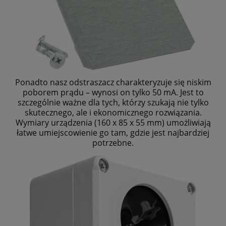
Ponadto nasz odstraszacz charakteryzuje się niskim
poborem prądu – wynosi on tylko 50 mA. Jest to
szczególnie ważne dla tych, którzy szukają nie tylko
skutecznego, ale i ekonomicznego rozwiązania.
Wymiary urządzenia (160 x 85 x 55 mm) umożliwiają
łatwe umiejscowienie go tam, gdzie jest najbardziej
potrzebne.