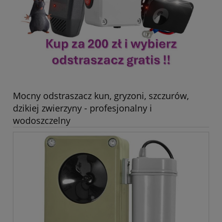
Mocny odstraszacz kun, gryzoni, szczurów,
dzikiej zwierzyny - profesjonalny i
wodoszczelny