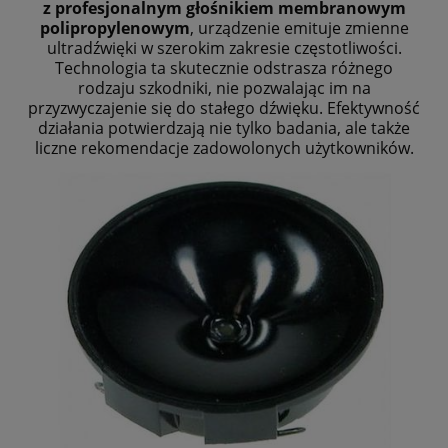
z profesjonalnym głośnikiem membranowym
polipropylenowym
, urządzenie emituje zmienne
ultradźwięki w szerokim zakresie częstotliwości.
Technologia ta skutecznie odstrasza różnego
rodzaju szkodniki, nie pozwalając im na
przyzwyczajenie się do stałego dźwięku. Efektywność
działania potwierdzają nie tylko badania, ale także
liczne rekomendacje zadowolonych użytkowników.