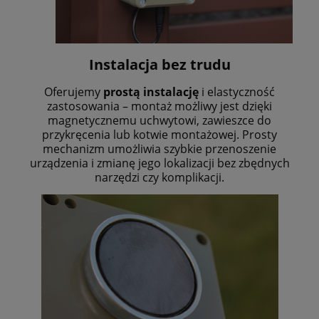
Instalacja bez trudu
Oferujemy
prostą instalację
i elastyczność
zastosowania – montaż możliwy jest dzięki
magnetycznemu uchwytowi, zawieszce do
przykręcenia lub kotwie montażowej. Prosty
mechanizm umożliwia szybkie przenoszenie
urządzenia i zmianę jego lokalizacji bez zbędnych
narzędzi czy komplikacji.