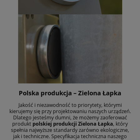
Polska produkcja – Zielona Łapka
Jakość i niezawodność to priorytety, którymi
kierujemy się przy projektowaniu naszych urządzeń.
Dlatego jesteśmy dumni, że możemy zaoferować
produkt
polskiej produkcji Zielona Łapka
, który
spełnia najwyższe standardy zarówno ekologiczne,
jak i techniczne. Specyfikacja techniczna naszego