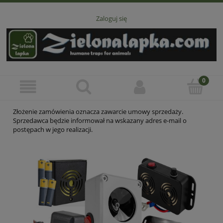
Zaloguj się
Złożenie zamówienia oznacza zawarcie umowy sprzedaży.
Sprzedawca będzie informował na wskazany adres e-mail o
postępach w jego realizacji.