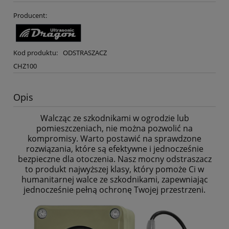
Producent:
Kod produktu:
ODSTRASZACZ
CHZ100
Opis
Walcząc ze szkodnikami w ogrodzie lub
pomieszczeniach, nie można pozwolić na
kompromisy. Warto postawić na sprawdzone
rozwiązania, które są efektywne i jednocześnie
bezpieczne dla otoczenia. Nasz mocny odstraszacz
to produkt najwyższej klasy, który pomoże Ci w
humanitarnej walce ze szkodnikami, zapewniając
jednocześnie pełną ochronę Twojej przestrzeni.