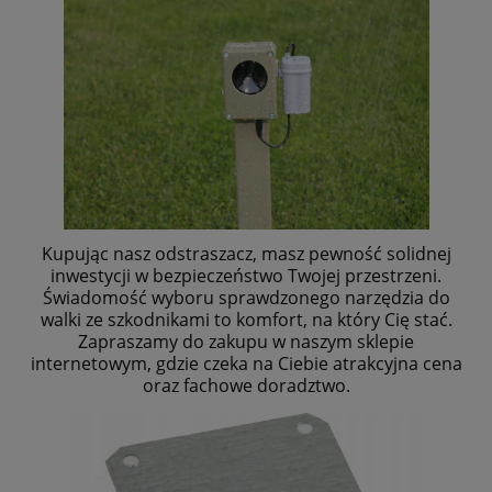
Kupując nasz odstraszacz, masz pewność solidnej
inwestycji w bezpieczeństwo Twojej przestrzeni.
Świadomość wyboru sprawdzonego narzędzia do
walki ze szkodnikami to komfort, na który Cię stać.
Zapraszamy do zakupu w naszym sklepie
internetowym, gdzie czeka na Ciebie atrakcyjna cena
oraz fachowe doradztwo.