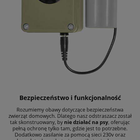
Bezpieczeństwo i funkcjonalność
Rozumiemy obawy dotyczące bezpieczeństwa
zwierząt domowych. Dlatego nasz odstraszacz został
tak skonstruowany, by
nie działać na psy
, oferując
pełną ochronę tylko tam, gdzie jest to potrzebne.
Dodatkowo zasilanie za pomocą sieci 230v oraz