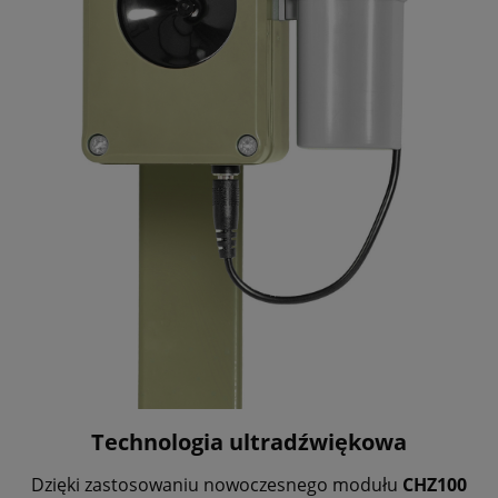
Technologia ultradźwiękowa
Dzięki zastosowaniu nowoczesnego modułu
CHZ100